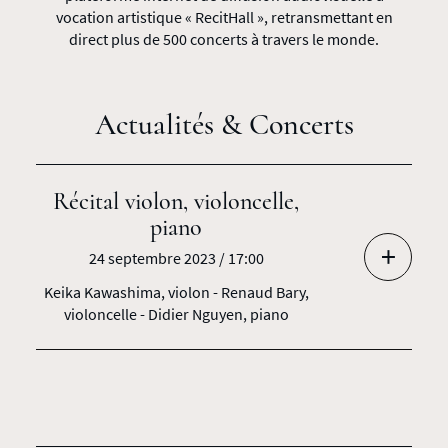
vocation artistique « RecitHall », retransmettant en
direct plus de 500 concerts à travers le monde.
Actualités & Concerts
Récital violon, violoncelle,
piano
+
24 septembre 2023 / 17:00
Keika Kawashima, violon - Renaud Bary,
violoncelle - Didier Nguyen, piano