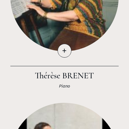
+
Thérèse BRENET
Piano