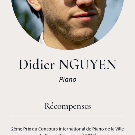
Didier NGUYEN
Piano
Récompenses
2ème Prix du Concours International de Piano de la Ville