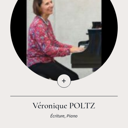
+
Véronique POLTZ
Écriture, Piano