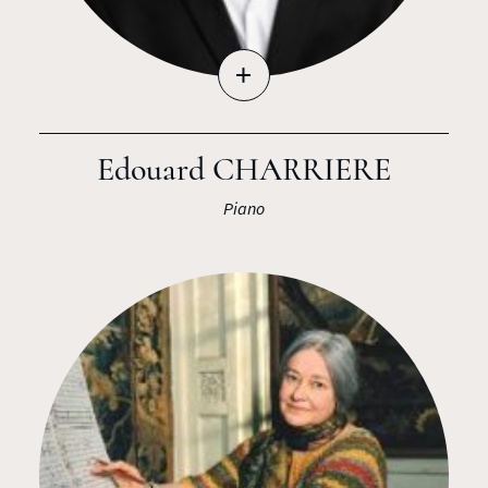
+
Edouard CHARRIERE
Piano