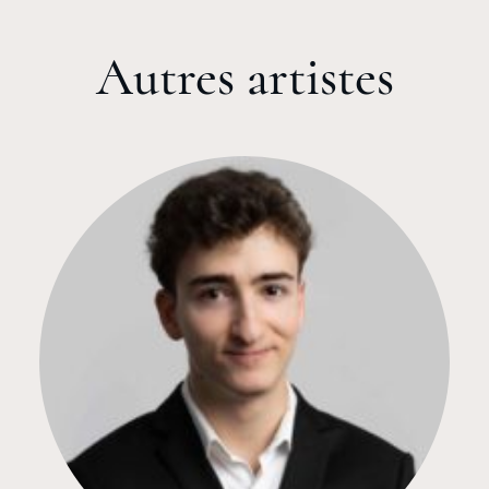
Autres artistes