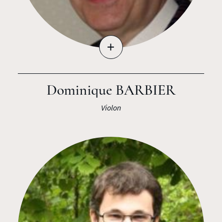
+
Dominique BARBIER
Violon