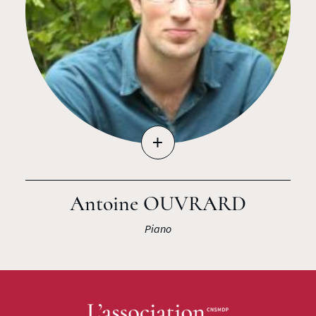
+
Antoine OUVRARD
Piano