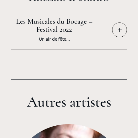
Les Musicales du Bocage –
+
Festival 2022
Un air de fête...
Autres artistes