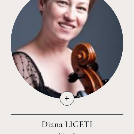
+
Diana LIGETI