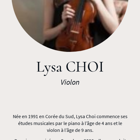
Lysa CHOI
Violon
Née en 1991 en Corée du Sud, Lysa Choi commence ses
études musicales par le piano à l’âge de 4 ans et le
violon à l’âge de 9 ans.