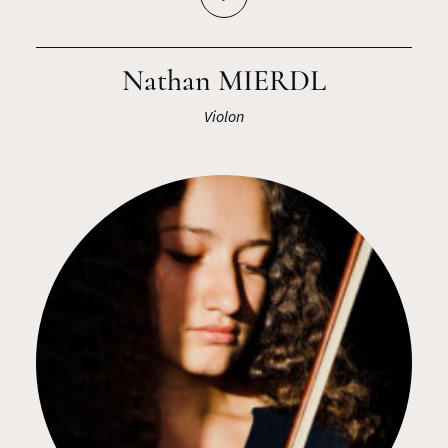
Nathan MIERDL
Violon