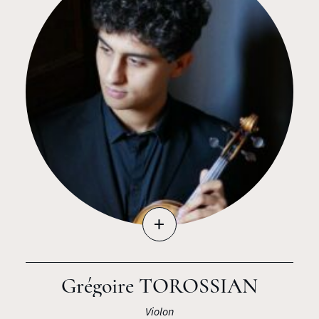
+
Grégoire TOROSSIAN
Violon