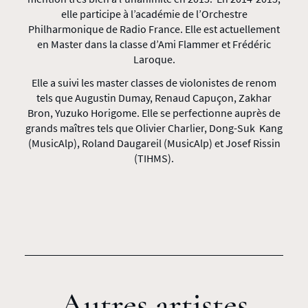
elle participe à l’académie de l’Orchestre
Philharmonique de Radio France. Elle est actuellement
en Master dans la classe d’Ami Flammer et Frédéric
Laroque.
Elle a suivi les master classes de violonistes de renom
tels que Augustin Dumay, Renaud Capuçon, Zakhar
Bron, Yuzuko Horigome. Elle se perfectionne auprès de
grands maîtres tels que Olivier Charlier, Dong-Suk Kang
(MusicAlp), Roland Daugareil (MusicAlp) et Josef Rissin
(TIHMS).
Autres artistes