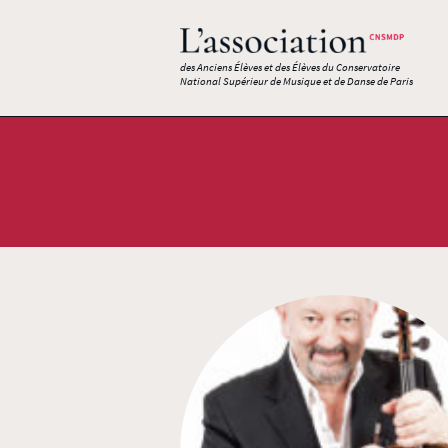
des Anciens Élèves et des Élèves du Conservatoire
National Supérieur de Musique et de Danse de Paris