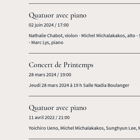
Quatuor avec piano
02 juin 2024 / 17:00
Nathalie Chabot, violon - Michel Michalakakos, alto -
- Marc Lys, piano
Concert de Printemps
28 mars 2024 / 19:00
Jeudi 28 mars 2024 à 19 h Salle Nadia Boulanger
Quatuor avec piano
11 avril 2022 / 21:00
Yoichiro Ueno, Michel Michalakakos, Sunghyun Lee, 