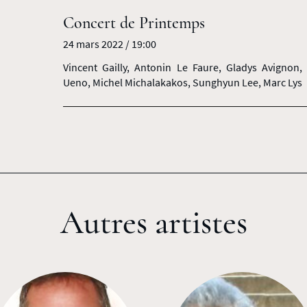
Concert de Printemps
24 mars 2022 / 19:00
Vincent Gailly, Antonin Le Faure, Gladys Avignon,
Ueno, Michel Michalakakos, Sunghyun Lee, Marc Lys
Autres artistes