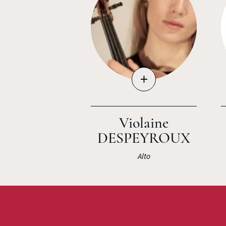
+
Violaine
DESPEYROUX
Alto