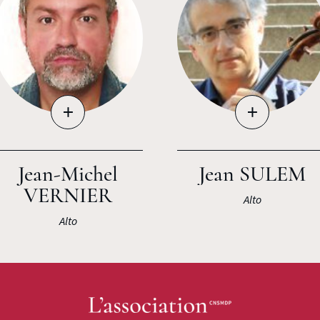
+
+
Jean-Michel
Jean SULEM
VERNIER
Alto
Alto